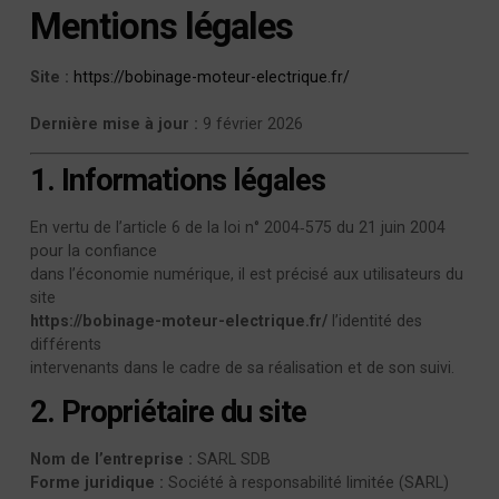
Mentions légales
Site :
https://bobinage-moteur-electrique.fr/
Dernière mise à jour :
9 février 2026
1. Informations légales
En vertu de l’article 6 de la loi n° 2004‑575 du 21 juin 2004
pour la confiance
dans l’économie numérique, il est précisé aux utilisateurs du
site
https://bobinage-moteur-electrique.fr/
l’identité des
différents
intervenants dans le cadre de sa réalisation et de son suivi.
2. Propriétaire du site
Nom de l’entreprise :
SARL SDB
Forme juridique :
Société à responsabilité limitée (SARL)